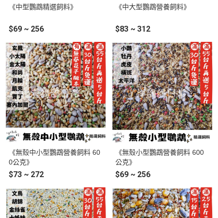
《中型鸚鵡精選飼料》
《中大型鸚鵡營養飼料》
$69 ~ 256
$83 ~ 312
《無殼中小型鸚鵡營養飼料 60
《無殼小型鸚鵡營養飼料 600
0公克》
公克》
$73 ~ 272
$69 ~ 256